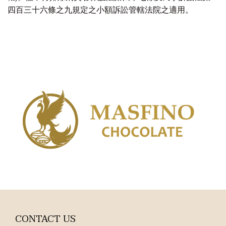
四百三十六條之九規定之小額訴訟管轄法院之適用。
CONTACT US