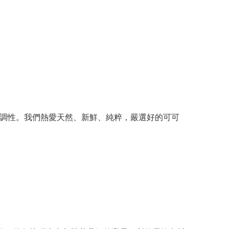
品的美好調性。我們熱愛天然、新鮮、純粹，嚴選好的可可