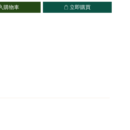
立即購買
入購物車