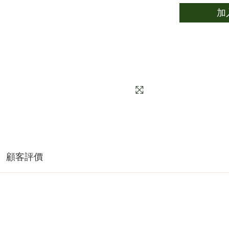
加
顧客評價