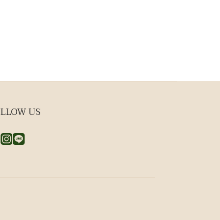
LLOW US