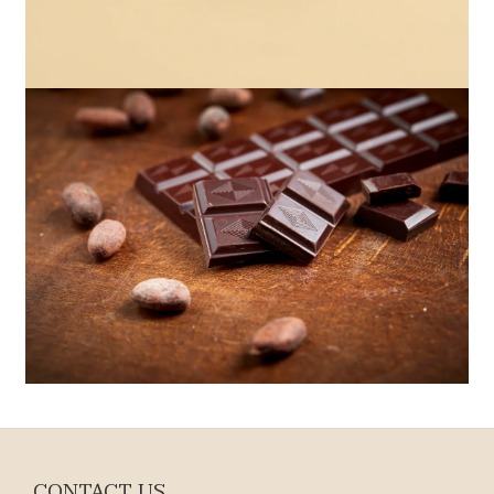
CONTACT US