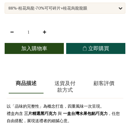
立即購買
加入購物車
商品描述
送貨及付
顧客評價
款方式
以「品味的完整性」為概念打造，四重風味一次呈現。
三片精選黑巧克力
一盒台灣水果包餡巧克力
禮盒內含
與
，任您
自由搭配，展現送禮者的細膩心意。