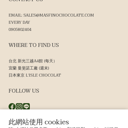
EMAIL: SALES@MASFINOCHOCOLATE.COM
EVERY DAY
0905802404
WHERE TO FIND US
台北 新光三越A4館 (每天）
宜蘭 曼斐諾工廠 (週末)
日本東京 L‘ISLE CHOCOLAT
FOLLOW US
此網站使用 cookies
$
TWD
繁體中文